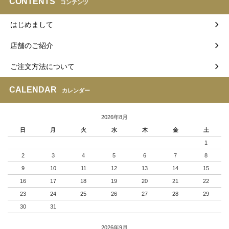
CONTENTS
コンテンツ
はじめまして
店舗のご紹介
ご注文方法について
CALENDAR
カレンダー
2026年8月
日
月
火
水
木
金
土
1
2
3
4
5
6
7
8
9
10
11
12
13
14
15
16
17
18
19
20
21
22
23
24
25
26
27
28
29
30
31
2026年9月