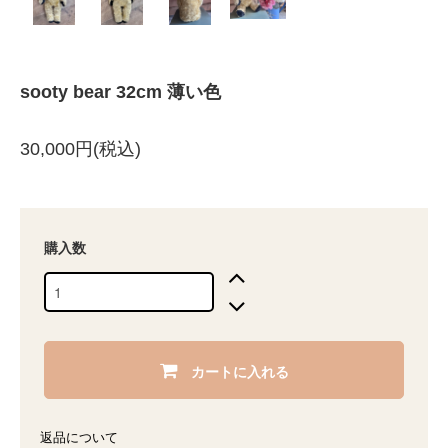
sooty bear 32cm 薄い色
30,000円(税込)
購入数
カートに入れる
返品について