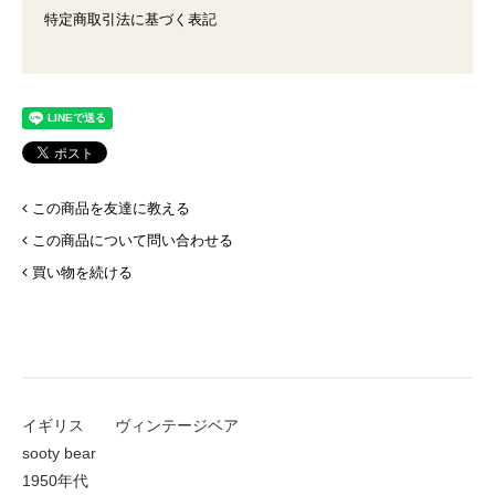
特定商取引法に基づく表記
この商品を友達に教える
この商品について問い合わせる
買い物を続ける
イギリス ヴィンテージベア
sooty bear
1950年代