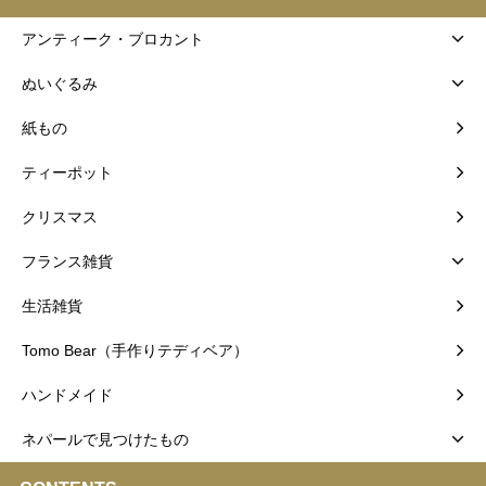
アンティーク・ブロカント
ぬいぐるみ
紙もの
ティーポット
クリスマス
フランス雑貨
生活雑貨
Tomo Bear（手作りテディベア）
ハンドメイド
ネパールで見つけたもの