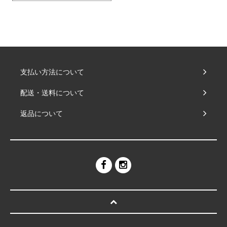
支払い方法について
配送・送料について
返品について