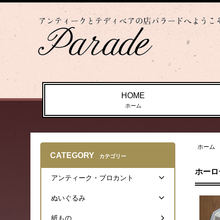
HOME
ホーム
ホーム
CATEGORY
カテゴリー
ホーロ
アンティーク・ブロカント
ぬいぐるみ
紙もの