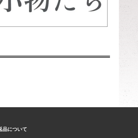
返品について