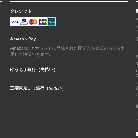
クレジット
Amazon Pay
Amazonのアカウントに登録された配送先や支払い方法を利
用して決済できます。
ゆうちょ銀行（先払い）
三菱東京UFJ銀行（先払い）