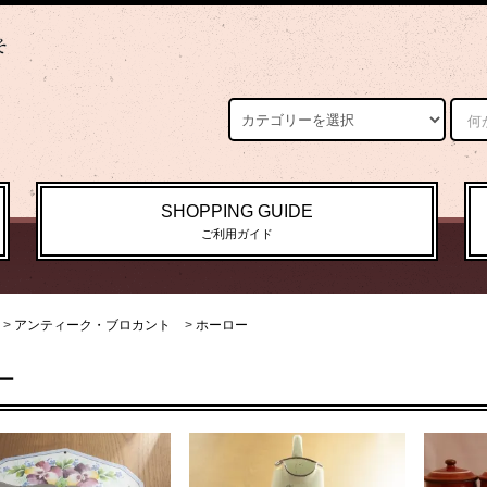
SHOPPING GUIDE
ご利用ガイド
>
アンティーク・ブロカント
>
ホーロー
ー