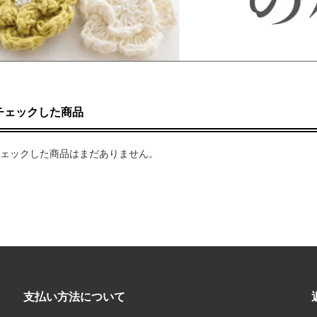
チェックした商品
ェックした商品はまだありません。
支払い方法について