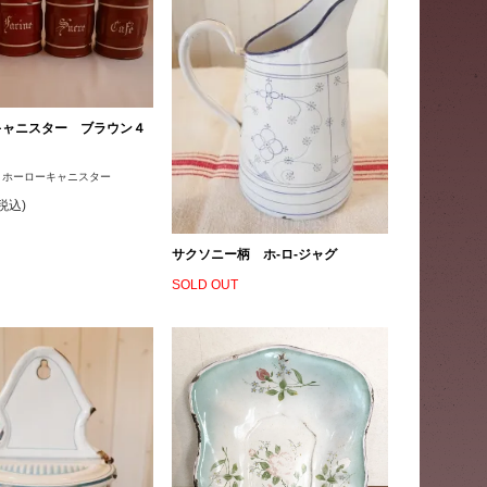
キャニスター ブラウン４
 ホーローキャニスター
(税込)
サクソニー柄 ホ-ロ-ジャグ
SOLD OUT