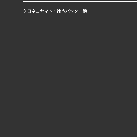
クロネコヤマト・ゆうパック 他