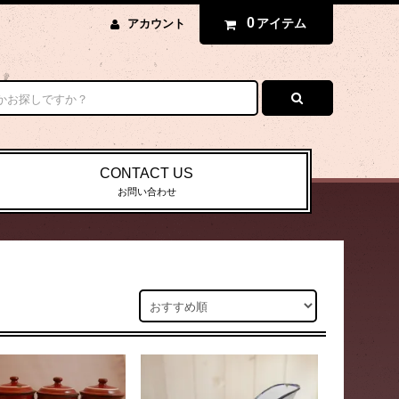
0
アイテム
アカウント
CONTACT US
お問い合わせ