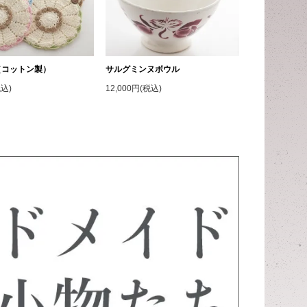
（コットン製）
サルグミンヌボウル
税込)
12,000円(税込)