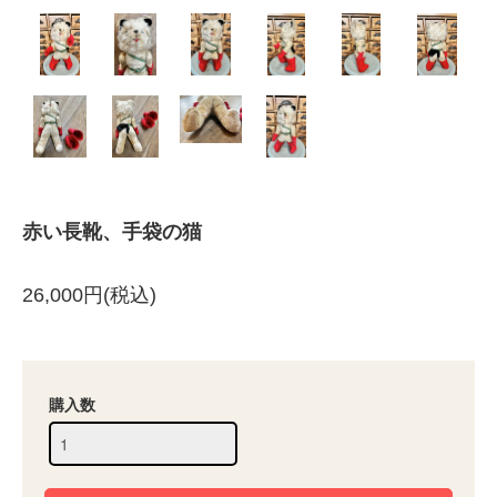
赤い長靴、手袋の猫
26,000円(税込)
購入数