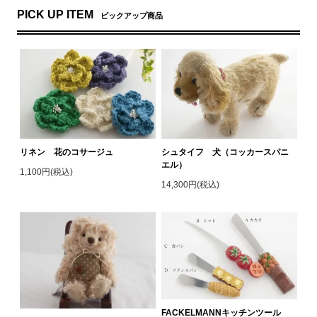
PICK UP ITEM
ピックアップ商品
リネン 花のコサージュ
シュタイフ 犬（コッカースパニ
エル）
1,100円(税込)
14,300円(税込)
FACKELMANNキッチンツール