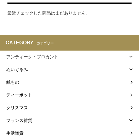
最近チェックした商品はまだありません。
CATEGORY
カテゴリー
アンティーク・ブロカント
ぬいぐるみ
紙もの
ティーポット
クリスマス
フランス雑貨
生活雑貨