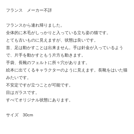
フランス メーカー不詳
フランスから連れ帰りました。
全体的に木毛がしっかりと入っている立ち姿の猫です。
とても古いものに見えますが、状態は良いです。
首、足は動かすことは出来ません。手は針金が入っているよう
で、片手を動かすともう片方も動きます。
手袋、長靴のフェルトに所々穴があります。
絵本に出てくるキャラクターのように見えます。長靴をはいた猫
みたいです。
不安定ですが立つことが可能です。
目はガラスです。
すべてオリジナル状態にあります。
サイズ 30cm