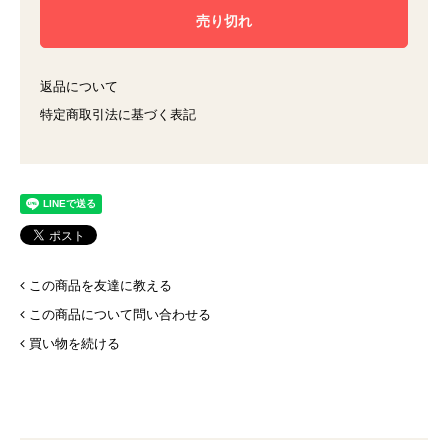
返品について
特定商取引法に基づく表記
この商品を友達に教える
この商品について問い合わせる
買い物を続ける