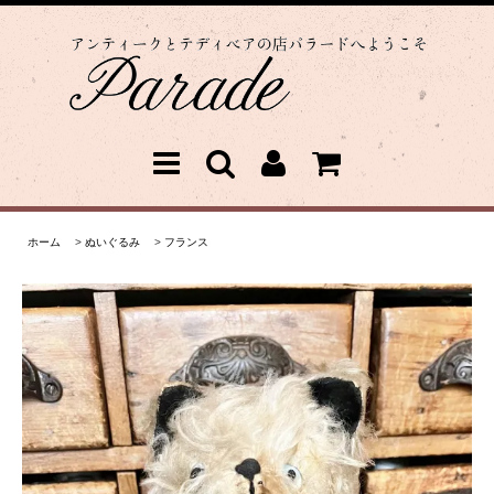
ホーム
>
ぬいぐるみ
>
フランス