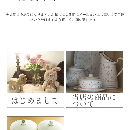
実店舗は予約制になります。お越しになる前にメールまたはお電話にてご連
絡いただけますよう宜しくお願い致します。