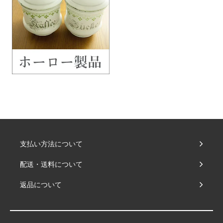
支払い方法について
配送・送料について
返品について