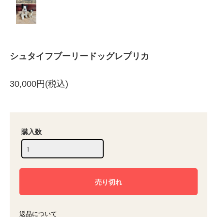
シュタイフブーリードッグレプリカ
30,000円(税込)
購入数
返品について