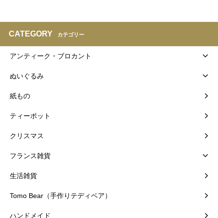
CATEGORY
カテゴリー
アンティーク・ブロカント
ぬいぐるみ
紙もの
ティーポット
クリスマス
フランス雑貨
生活雑貨
Tomo Bear（手作りテディベア）
ハンドメイド