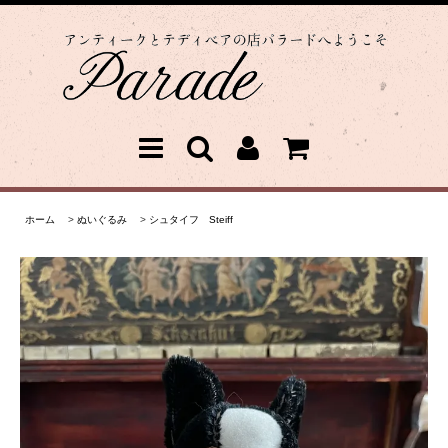
ホーム
>
ぬいぐるみ
>
シュタイフ Steiff