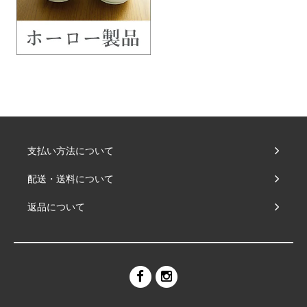
支払い方法について
配送・送料について
返品について