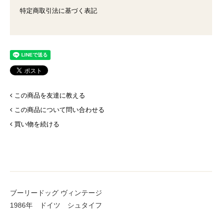
特定商取引法に基づく表記
この商品を友達に教える
この商品について問い合わせる
買い物を続ける
ブーリードッグ ヴィンテージ
1986年 ドイツ シュタイフ