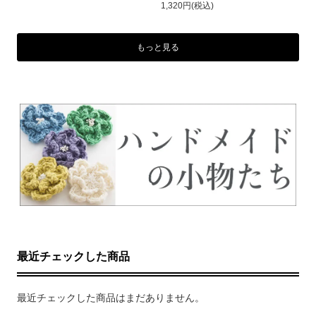
1,320円(税込)
もっと見る
最近チェックした商品
最近チェックした商品はまだありません。