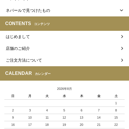
ネパールで見つけたもの
CONTENTS
コンテンツ
はじめまして
店舗のご紹介
ご注文方法について
CALENDAR
カレンダー
2026年8月
日
月
火
水
木
金
土
1
2
3
4
5
6
7
8
9
10
11
12
13
14
15
16
17
18
19
20
21
22