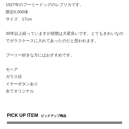
1927年のブーリードッグのレプリカです。
限定6,000体
サイズ 17cm
30年以上経っていますが状態は大変良いです。とてもきれいなの
でガラスケースに入れてあったのだと思われます。
ブーリー好きな方にはおすすめです。
モヘア
ガラス目
イヤーボタンあり
全てオリジナル
PICK UP ITEM
ピックアップ商品