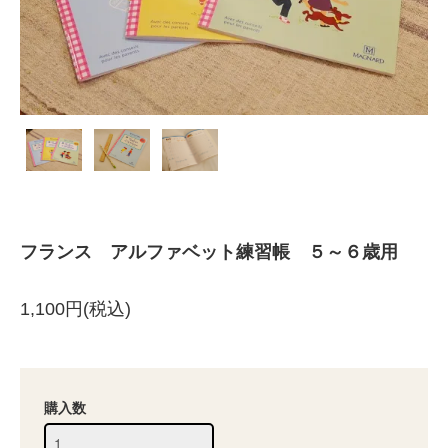
フランス アルファベット練習帳 ５～６歳用
1,100円(税込)
購入数