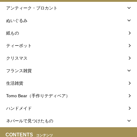
アンティーク・ブロカント
ぬいぐるみ
紙もの
ティーポット
クリスマス
フランス雑貨
生活雑貨
Tomo Bear（手作りテディベア）
ハンドメイド
ネパールで見つけたもの
CONTENTS
コンテンツ