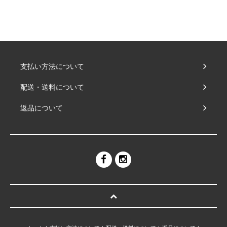
支払い方法について
配送・送料について
返品について