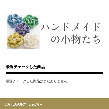
最近チェックした商品
最近チェックした商品はまだありません。
CATEGORY
カテゴリー