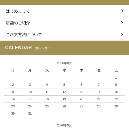
はじめまして
店舗のご紹介
ご注文方法について
CALENDAR
カレンダー
2026年8月
日
月
火
水
木
金
土
1
2
3
4
5
6
7
8
9
10
11
12
13
14
15
16
17
18
19
20
21
22
23
24
25
26
27
28
29
30
31
2026年9月