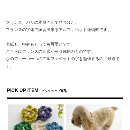
フランス パリの本屋さんで見つけた、
フランスの字体で練習出来るアルファベット練習帳です。
表紙も、中身もとっても可愛いです。
こちらはフランスの５歳から６歳用のものです。
なので、一つ一つのアルファベットの字を勉強するのに最適で
す。
PICK UP ITEM
ピックアップ商品