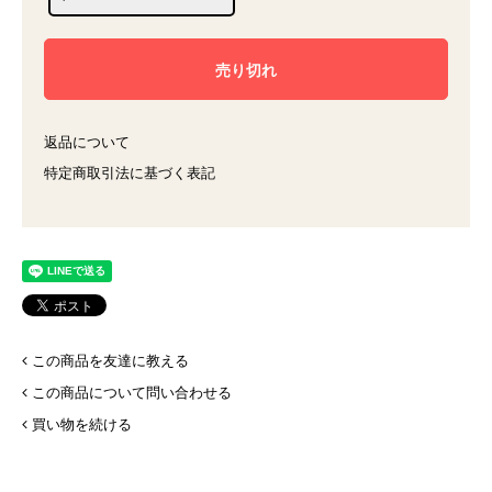
返品について
特定商取引法に基づく表記
この商品を友達に教える
この商品について問い合わせる
買い物を続ける